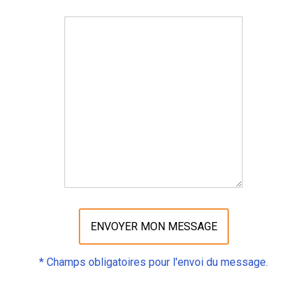
* Champs obligatoires pour l'envoi du message.