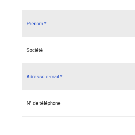
Prénom *
Société
Adresse e-mail *
N° de téléphone