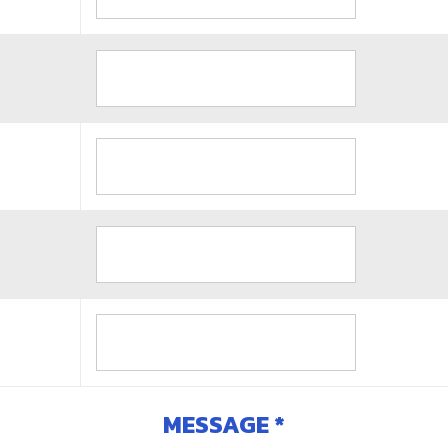
MESSAGE *