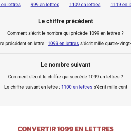
en lettres
999 en lettres
1109 en lettres
1119 en l
Le chiffre précédent
Comment s'écrit le nombre qui précède 1099 en lettres ?
fre précédent en lettre :
1098 en lettres
s'écrit mille quatre-vingt
Le nombre suivant
Comment s'écrit le chiffre qui succède 1099 en lettres ?
Le chiffre suivant en lettre :
1100 en lettres
s'écrit mille cent
CONVERTIR 1099 EN LETTRES