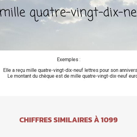
Exemples :
Elle a reçu mille quatre-vingt-dix-neuf lettres pour son annivers
Le montant du chèque est de mille quatre-vingt-dix-neuf eur
CHIFFRES SIMILAIRES À 1099