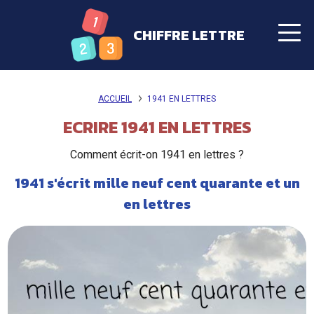
CHIFFRE LETTRE
ACCUEIL
1941 EN LETTRES
ECRIRE 1941 EN LETTRES
Comment écrit-on 1941 en lettres ?
1941 s'écrit mille neuf cent quarante et un
en lettres