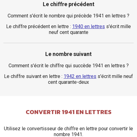
Le chiffre précédent
Comment s'écrit le nombre qui précède 1941 en lettres ?
Le chiffre précédent en lettre :
1940 en lettres
s'écrit mille
neuf cent quarante
Le nombre suivant
Comment s'écrit le chiffre qui succède 1941 en lettres ?
Le chiffre suivant en lettre :
1942 en lettres
s'écrit mille neuf
cent quarante-deux
CONVERTIR 1941 EN LETTRES
Utilisez le convertisseur de chiffre en lettre pour convertir le
nombre 1941.