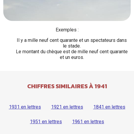
Exemples :
Il y a mille neuf cent quarante et un spectateurs dans
le stade.
Le montant du chèque est de mille neuf cent quarante
et un euros.
CHIFFRES SIMILAIRES À 1941
1931 en lettres
1921 en lettres
1841 en lettres
1951 en lettres
1961 en lettres