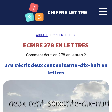
CHIFFRE LETTRE
ACCUEIL
278 EN LETTRES
ECRIRE 278 EN LETTRES
Comment écrit-on 278 en lettres ?
278 s'écrit deux cent soixante-dix-huit en
lettres