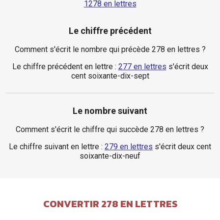
1278 en lettres
Le chiffre précédent
Comment s'écrit le nombre qui précède 278 en lettres ?
Le chiffre précédent en lettre :
277 en lettres
s'écrit deux
cent soixante-dix-sept
Le nombre suivant
Comment s'écrit le chiffre qui succède 278 en lettres ?
Le chiffre suivant en lettre :
279 en lettres
s'écrit deux cent
soixante-dix-neuf
CONVERTIR 278 EN LETTRES