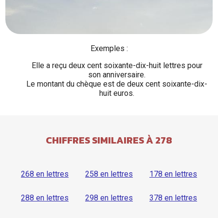
Exemples :
Elle a reçu deux cent soixante-dix-huit lettres pour
son anniversaire.
Le montant du chèque est de deux cent soixante-dix-
huit euros.
CHIFFRES SIMILAIRES À 278
268 en lettres
258 en lettres
178 en lettres
288 en lettres
298 en lettres
378 en lettres